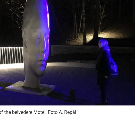
 of the belvedere Motel. Foto A. Repål