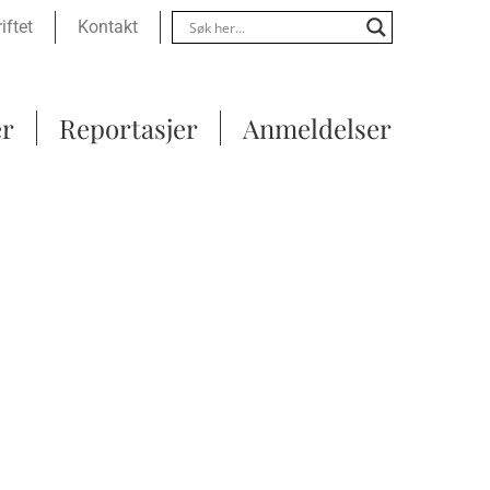
Menu
iftet
Kontakt
er
Reportasjer
Anmeldelser