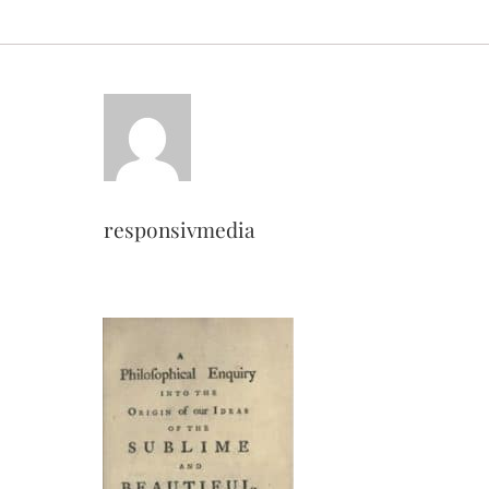
responsivmedia