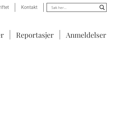
Menu
iftet
Kontakt
er
Reportasjer
Anmeldelser