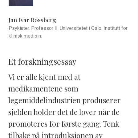
Jan Ivar Røssberg
Psykiater. Professor II. Universitetet i Oslo. Institutt for
klinisk medisin.
Et forskningsessay
Vi er alle kjent med at
medikamentene som
legemiddelindustrien produserer
sjelden holder det de lover når de
promoteres for første gang. Tenk
tilbake på introduksjonen av