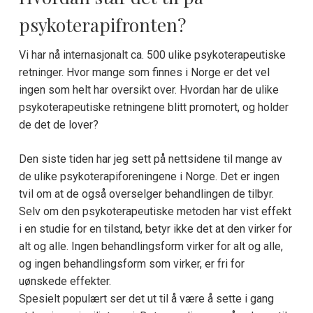
psykoterapifronten?
Vi har nå internasjonalt ca. 500 ulike psykoterapeutiske
retninger. Hvor mange som finnes i Norge er det vel
ingen som helt har oversikt over. Hvordan har de ulike
psykoterapeutiske retningene blitt promotert, og holder
de det de lover?
Den siste tiden har jeg sett på nettsidene til mange av
de ulike psykoterapiforeningene i Norge. Det er ingen
tvil om at de også overselger behandlingen de tilbyr.
Selv om den psykoterapeutiske metoden har vist effekt
i en studie for en tilstand, betyr ikke det at den virker for
alt og alle. Ingen behandlingsform virker for alt og alle,
og ingen behandlingsform som virker, er fri for
uønskede effekter.
Spesielt populært ser det ut til å være å sette i gang