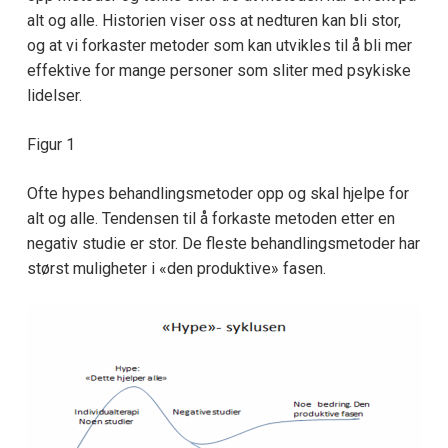
alt og alle. Historien viser oss at nedturen kan bli stor,
og at vi forkaster metoder som kan utvikles til å bli mer
effektive for mange personer som sliter med psykiske
lidelser.
Figur 1
Ofte hypes behandlingsmetoder opp og skal hjelpe for
alt og alle. Tendensen til å forkaste metoden etter en
negativ studie er stor. De fleste behandlingsmetoder har
størst muligheter i «den produktive» fasen.