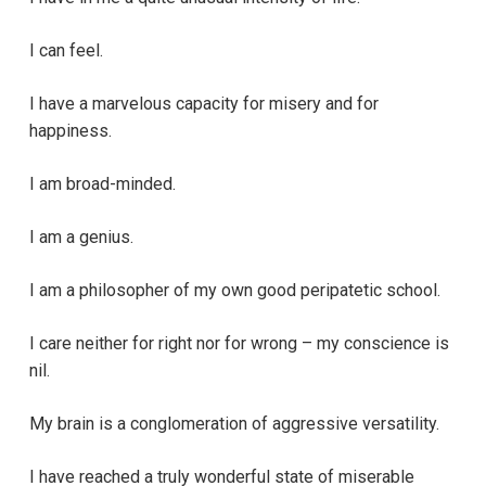
I can feel.
I have a marvelous capacity for misery and for
happiness.
I am broad-minded.
I am a genius.
I am a philosopher of my own good peripatetic school.
I care neither for right nor for wrong – my conscience is
nil.
My brain is a conglomeration of aggressive versatility.
I have reached a truly wonderful state of miserable