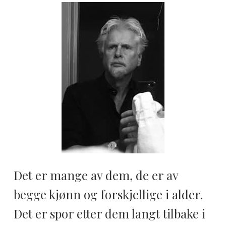
Det er mange av dem, de er av
begge kjønn og forskjellige i alder.
Det er spor etter dem langt tilbake i