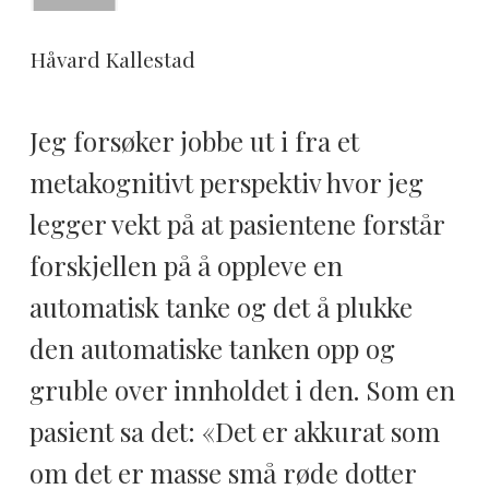
Håvard Kallestad
Jeg forsøker jobbe ut i fra et
metakognitivt perspektiv hvor jeg
legger vekt på at pasientene forstår
forskjellen på å oppleve en
automatisk tanke og det å plukke
den automatiske tanken opp og
gruble over innholdet i den. Som en
pasient sa det: «Det er akkurat som
om det er masse små røde dotter