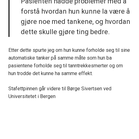
Pasienten hadde problemer med å
forstå hvordan hun kunne la være å
gjøre noe med tankene, og hvordan
dette skulle gjøre ting bedre.
Etter dette spurte jeg om hun kunne forholde seg til sine
automatiske tanker på samme måte som hun ba
pasientene forholde seg til tanntrekkesmerter og om
hun trodde det kunne ha samme effekt.
Stafettpinnen går videre til Børge Sivertsen ved
Universitetet i Bergen