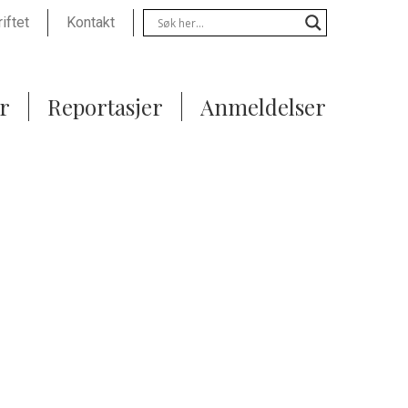
Menu
iftet
Kontakt
r
Reportasjer
Anmeldelser