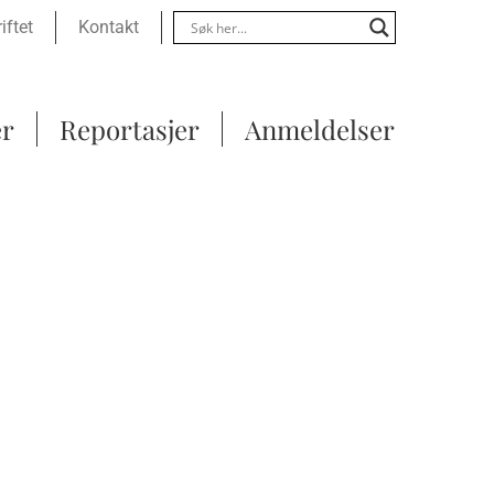
Menu
iftet
Kontakt
er
Reportasjer
Anmeldelser