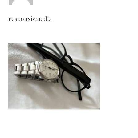
responsivmedia