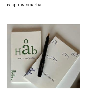
responsivmedia