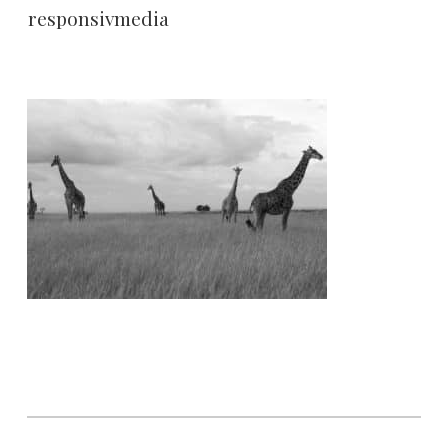
responsivmedia