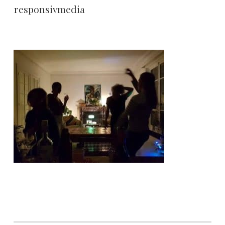
responsivmedia