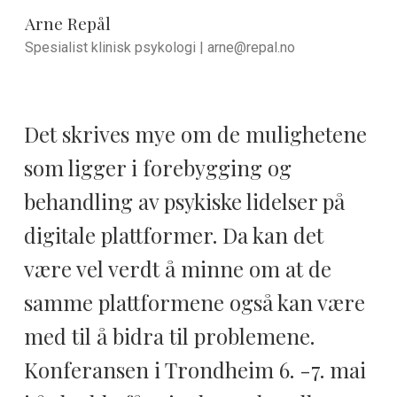
Arne Repål
Spesialist klinisk psykologi |
arne@repal.no
Det skrives mye om de mulighetene
som ligger i forebygging og
behandling av psykiske lidelser på
digitale plattformer. Da kan det
være vel verdt å minne om at de
samme plattformene også kan være
med til å bidra til problemene.
Konferansen i Trondheim 6. -7. mai