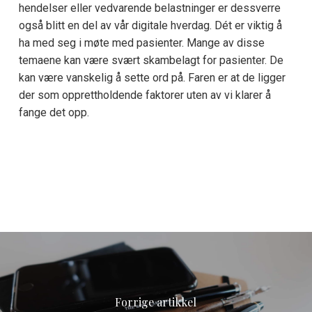
hendelser eller vedvarende belastninger er dessverre
også blitt en del av vår digitale hverdag. Dét er viktig å
ha med seg i møte med pasienter. Mange av disse
temaene kan være svært skambelagt for pasienter. De
kan være vanskelig å sette ord på. Faren er at de ligger
der som opprettholdende faktorer uten av vi klarer å
fange det opp.
Forrige artikkel