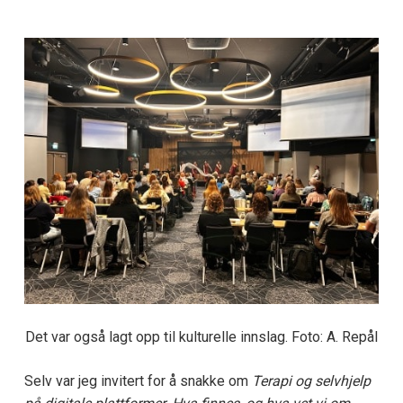
Det var også lagt opp til kulturelle innslag. Foto: A. Repål
Selv var jeg invitert for å snakke om
Terapi og selvhjelp