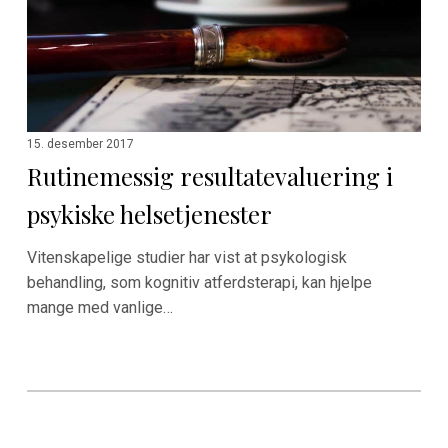
15. desember 2017
Rutinemessig resultatevaluering i
psykiske helsetjenester
Vitenskapelige studier har vist at psykologisk
behandling, som kognitiv atferdsterapi, kan hjelpe
mange med vanlige…