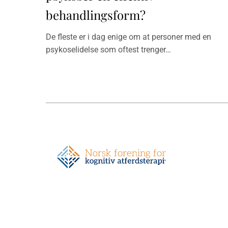
behandlingsform?
De fleste er i dag enige om at personer med en
psykoselidelse som oftest trenger…