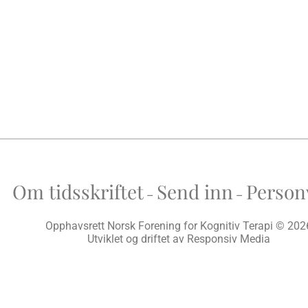
Om tidsskriftet
Send inn
Person
–
–
Opphavsrett Norsk Forening for Kognitiv Terapi © 202
Utviklet og driftet av
Responsiv Media