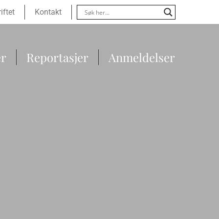
Menu
iftet
Kontakt
er
Reportasjer
Anmeldelser