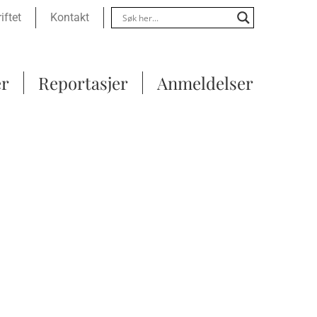
Menu
iftet
Kontakt
er
Reportasjer
Anmeldelser