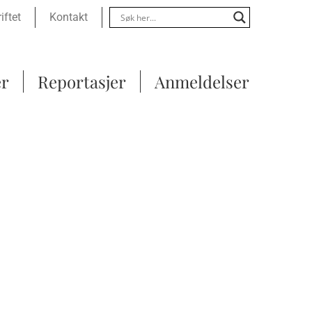
Menu
iftet
Kontakt
er
Reportasjer
Anmeldelser