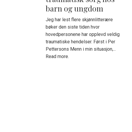
barn og ungdom
Jeg har lest flere skjønnlitterære
bøker den siste tiden hvor
hovedpersonene har opplevd veldig
traumatiske hendelser. Først i Per
Pettersons Menn i min situasjon,...
Read more.