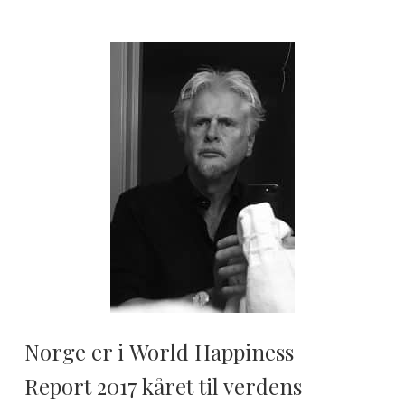
Norge er i
World Happiness
Report
2017 kåret til verdens