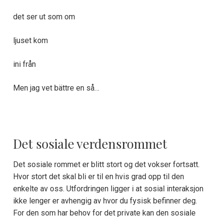
det ser ut som om
ljuset kom
ini från
Men jag vet bättre en så…
Det sosiale verdensrommet
Det sosiale rommet er blitt stort og det vokser fortsatt.
Hvor stort det skal bli er til en hvis grad opp til den
enkelte av oss. Utfordringen ligger i at sosial interaksjon
ikke lenger er avhengig av hvor du fysisk befinner deg.
For den som har behov for det private kan den sosiale