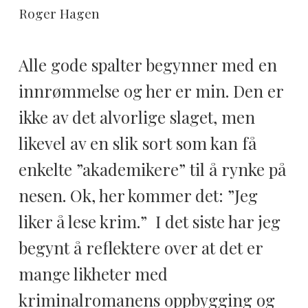
Roger Hagen
Alle gode spalter begynner med en
innrømmelse og her er min. Den er
ikke av det alvorlige slaget, men
likevel av en slik sort som kan få
enkelte ”akademikere” til å rynke på
nesen. Ok, her kommer det: ”Jeg
liker å lese krim.” I det siste har jeg
begynt å reflektere over at det er
mange likheter med
kriminalromanens oppbygging og