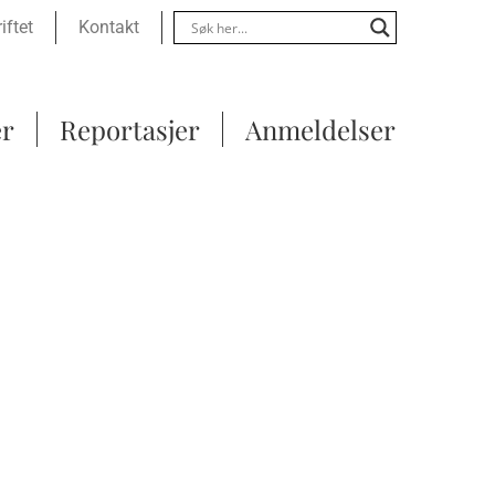
Menu
iftet
Kontakt
er
Reportasjer
Anmeldelser