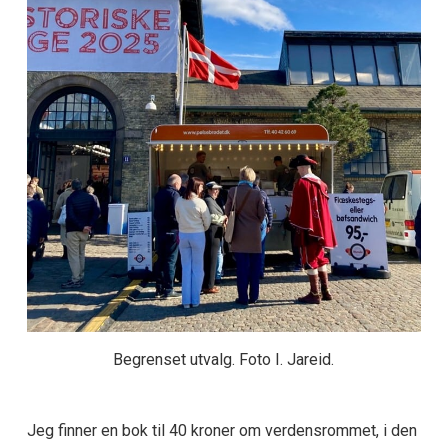
Begrenset utvalg. Foto I. Jareid.
Jeg finner en bok til 40 kroner om verdensrommet, i den