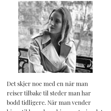
Det skjer noe med en når man
reiser tilbake til steder man har
bodd tidligere. Når man vender