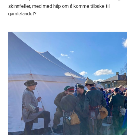
skinnfeller, med med håp om å komme tilbake til
gamlelandet?