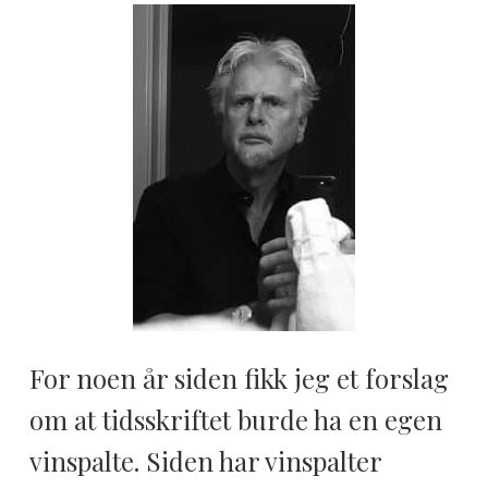
For noen år siden fikk jeg et forslag
om at tidsskriftet burde ha en egen
vinspalte. Siden har vinspalter