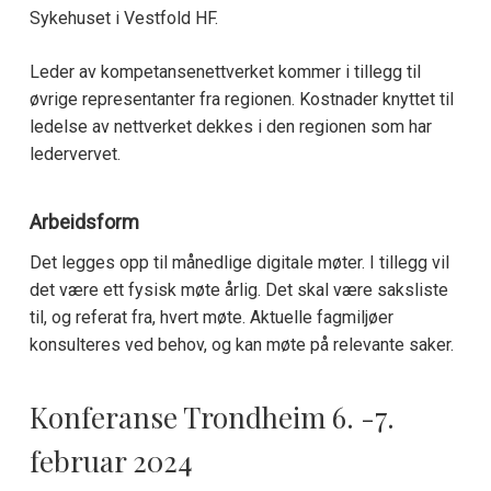
Sykehuset i Vestfold HF.
Leder av kompetansenettverket kommer i tillegg til
øvrige representanter fra regionen. Kostnader knyttet til
ledelse av nettverket dekkes i den regionen som har
ledervervet.
Arbeidsform
Det legges opp til månedlige digitale møter. I tillegg vil
det være ett fysisk møte årlig. Det skal være saksliste
til, og referat fra, hvert møte. Aktuelle fagmiljøer
konsulteres ved behov, og kan møte på relevante saker.
Konferanse Trondheim 6. -7.
februar 2024