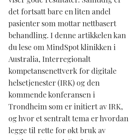
det fortsatt bare en liten andel
pasienter som mottar nettbasert
behandling. I denne artikkelen kan
du lese om MindSpot klinikken i
Australia, Interregionalt
kompetansenettverk for digitale
helsetjenester (IRK) og den
kommende konferansen i
Trondheim som er initiert av IRK,
og hvor et sentralt tema er hvordan
legge til rette for økt bruk av