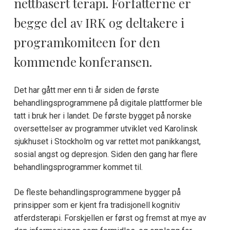
nettbasert terapi. Forfatterne er
begge del av IRK og deltakere i
programkomiteen for den
kommende konferansen.
Det har gått mer enn ti år siden de første
behandlingsprogrammene på digitale plattformer ble
tatt i bruk her i landet. De første bygget på norske
oversettelser av programmer utviklet ved Karolinsk
sjukhuset i Stockholm og var rettet mot panikkangst,
sosial angst og depresjon. Siden den gang har flere
behandlingsprogrammer kommet til.
De fleste behandlingsprogrammene bygger på
prinsipper som er kjent fra tradisjonell kognitiv
atferdsterapi. Forskjellen er først og fremst at mye av