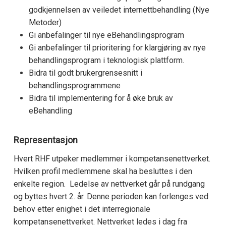
godkjennelsen av veiledet internettbehandling (Nye
Metoder)
Gi anbefalinger til nye eBehandlingsprogram
Gi anbefalinger til prioritering for klargjøring av nye
behandlingsprogram i teknologisk plattform.
Bidra til godt brukergrensesnitt i
behandlingsprogrammene
Bidra til implementering for å øke bruk av
eBehandling
Representasjon
Hvert RHF utpeker medlemmer i kompetansenettverket.
Hvilken profil medlemmene skal ha besluttes i den
enkelte region. Ledelse av nettverket går på rundgang
og byttes hvert 2. år. Denne perioden kan forlenges ved
behov etter enighet i det interregionale
kompetansenettverket. Nettverket ledes i dag fra